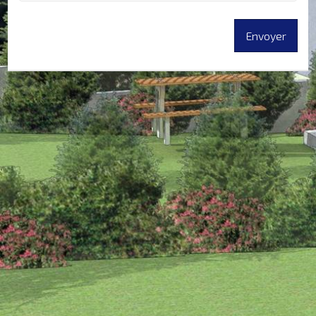
CONTACT
Envoyer