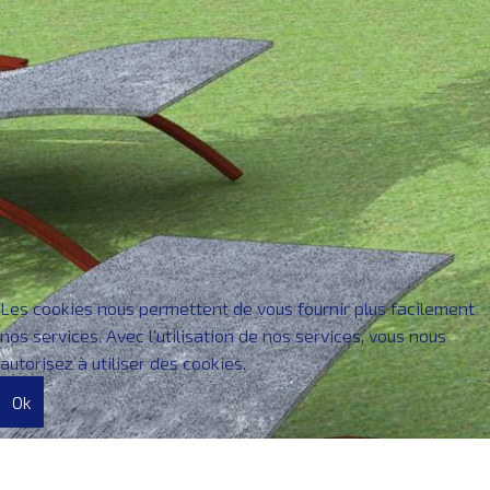
Les cookies nous permettent de vous fournir plus facilement
nos services. Avec l'utilisation de nos services, vous nous
autorisez à utiliser des cookies.
Ok