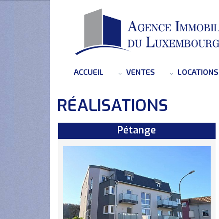
ACCUEIL
VENTES
LOCATIONS
RÉALISATIONS
Pétange