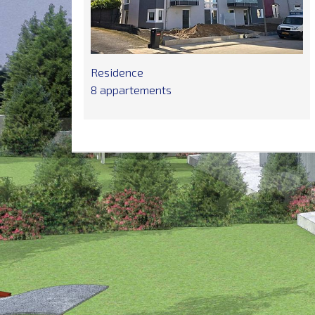
Residence
8 appartements