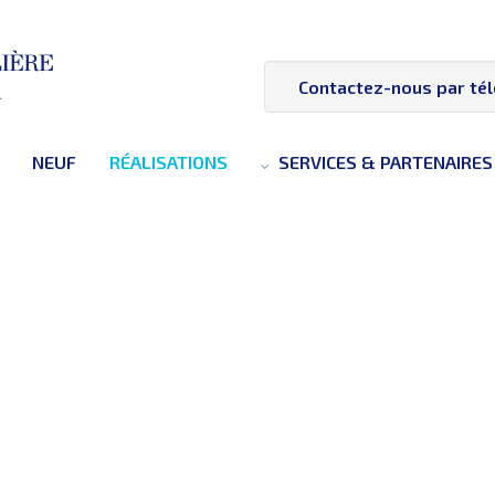
Contactez-nous par té
NEUF
RÉALISATIONS
SERVICES & PARTENAIRES