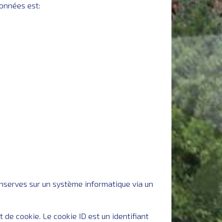
données est:
onserves sur un système informatique via un
 de cookie. Le cookie ID est un identifiant