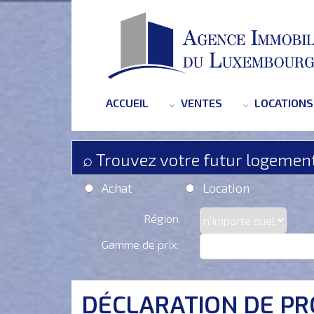
ACCUEIL
VENTES
LOCATIONS
⌕ Trouvez votre futur logemen
Achat
Location
Région
Gamme de prix:
DÉCLARATION DE PR