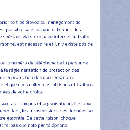
 priorité très élevée du management de
st possible sans aucune indication des
spéciaux via notre page Internet, le traite
sonnel est nécessaire et il n'y existe pas de
) ou la numéro de téléphone de la personne
à la réglementation de protection des
de la protection des données, notre
nel que nous collectons, utilisons et traitons.
mées de votre droits.
ures techniques et organisationnelles pour
 Cependant, les transmissions des données sur
tre garantie. De cette raison, chaque
tifs, pas exemple par téléphone.