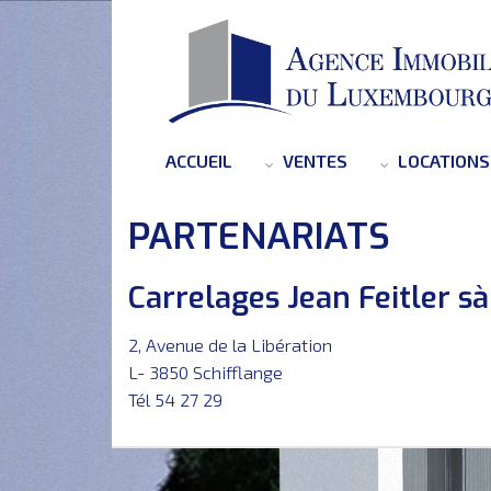
ACCUEIL
VENTES
LOCATIONS
PARTENARIATS
Carrelages Jean Feitler sà
2, Avenue de la Libération
L- 3850 Schifflange
Tél 54 27 29