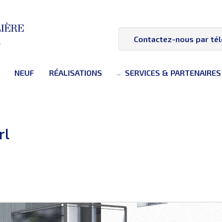
Contactez-nous par té
NEUF
RÉALISATIONS
SERVICES & PARTENAIRES
rl