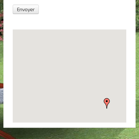
Envoyer