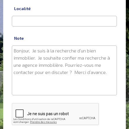
Localité
Note