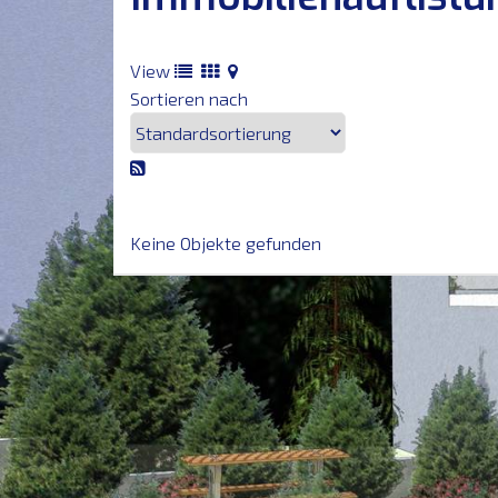
View
Sortieren nach
Keine Objekte gefunden