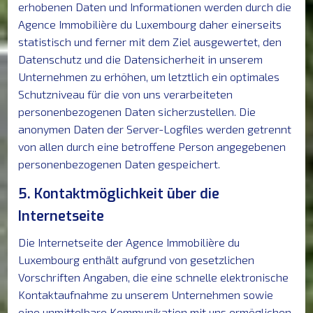
erhobenen Daten und Informationen werden durch die
Agence Immobilière du Luxembourg daher einerseits
statistisch und ferner mit dem Ziel ausgewertet, den
Datenschutz und die Datensicherheit in unserem
Unternehmen zu erhöhen, um letztlich ein optimales
Schutzniveau für die von uns verarbeiteten
personenbezogenen Daten sicherzustellen. Die
anonymen Daten der Server-Logfiles werden getrennt
von allen durch eine betroffene Person angegebenen
personenbezogenen Daten gespeichert.
5. Kontaktmöglichkeit über die
Internetseite
Die Internetseite der Agence Immobilière du
Luxembourg enthält aufgrund von gesetzlichen
Vorschriften Angaben, die eine schnelle elektronische
Kontaktaufnahme zu unserem Unternehmen sowie
eine unmittelbare Kommunikation mit uns ermöglichen,