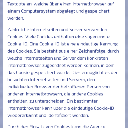
Textdateien, welche über einen Internetbrowser auf
einem Computersystem abgelegt und gespeichert
werden.
Zahlreiche Internetseiten und Server verwenden
Cookies. Viele Cookies enthalten eine sogenannte
Cookie-ID. Eine Cookie-ID ist eine eindeutige Kennung
des Cookies. Sie besteht aus einer Zeichenfolge, durch
welche Internetseiten und Server dem konkreten
Internetbrowser zugeordnet werden können, in dem
das Cookie gespeichert wurde. Dies ermöglicht es den
besuchten Internetseiten und Servern, den
individuellen Browser der betroffenen Person von
anderen Internetbrowsern, die andere Cookies
enthalten, zu unterscheiden. Ein bestimmter
Internetbrowser kann über die eindeutige Cookie-ID
wiedererkannt und identifiziert werden.
Durch den Einsatz von Cookies kann die Agence