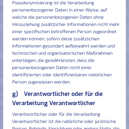
Pseudonymisierung ist die Verarbeitung
personenbezogener Daten in einer Weise, auf
welche die personenbezogenen Daten ohne
Hinzuziehung zusätzlicher Informationen nicht mehr
einer spezifischen betroffenen Person zugeordnet
werden können, sofern diese zusätzlichen
Informationen gesondert aufbewahrt werden und
technischen und organisatorischen Maßnahmen
unterliegen, die gewährleisten, dass die
personenbezogenen Daten nicht einer
identifizierten oder identifizierbaren natürlichen
Person zugewiesen werden.
g) Verantwortlicher oder für die
Verarbeitung Verantwortlicher
Verantwortlicher oder für die Verarbeitung
Verantwortlicher ist die natürliche oder juristische
Person, Behörde, Einrichtung oder andere Stelle, die