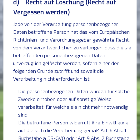
d) Recht auf Löschung (Recht auf
Vergessen werden)
Jede von der Verarbeitung personenbezogener
Daten betroffene Person hat das vom Europäischen
Richtlinien- und Verordnungsgeber gewährte Recht,
von dem Verantwortlichen zu verlangen, dass die sie
betreffenden personenbezogenen Daten
unverzüglich gelöscht werden, sofern einer der
folgenden Gründe zutrifft und soweit die
Verarbeitung nicht erforderlich ist:
Die personenbezogenen Daten wurden für solche
Zwecke erhoben oder auf sonstige Weise
verarbeitet, für welche sie nicht mehr notwendig
sind.
Die betroffene Person widerruft ihre Einwilligung,
auf die sich die Verarbeitung gemäß Art. 6 Abs. 1
Buchstabe a DS-GVO oder Art. 9 Abs. 2 Buchstabe