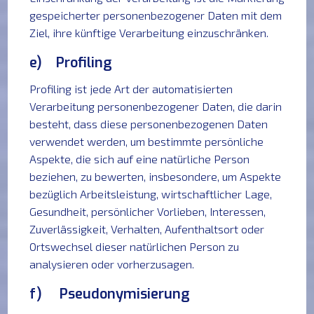
gespeicherter personenbezogener Daten mit dem
Ziel, ihre künftige Verarbeitung einzuschränken.
e) Profiling
Profiling ist jede Art der automatisierten
Verarbeitung personenbezogener Daten, die darin
besteht, dass diese personenbezogenen Daten
verwendet werden, um bestimmte persönliche
Aspekte, die sich auf eine natürliche Person
beziehen, zu bewerten, insbesondere, um Aspekte
bezüglich Arbeitsleistung, wirtschaftlicher Lage,
Gesundheit, persönlicher Vorlieben, Interessen,
Zuverlässigkeit, Verhalten, Aufenthaltsort oder
Ortswechsel dieser natürlichen Person zu
analysieren oder vorherzusagen.
f) Pseudonymisierung