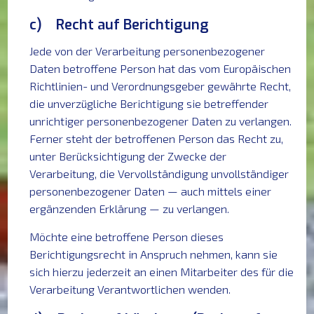
c) Recht auf Berichtigung
Jede von der Verarbeitung personenbezogener
Daten betroffene Person hat das vom Europäischen
Richtlinien- und Verordnungsgeber gewährte Recht,
die unverzügliche Berichtigung sie betreffender
unrichtiger personenbezogener Daten zu verlangen.
Ferner steht der betroffenen Person das Recht zu,
unter Berücksichtigung der Zwecke der
Verarbeitung, die Vervollständigung unvollständiger
personenbezogener Daten — auch mittels einer
ergänzenden Erklärung — zu verlangen.
Möchte eine betroffene Person dieses
Berichtigungsrecht in Anspruch nehmen, kann sie
sich hierzu jederzeit an einen Mitarbeiter des für die
Verarbeitung Verantwortlichen wenden.