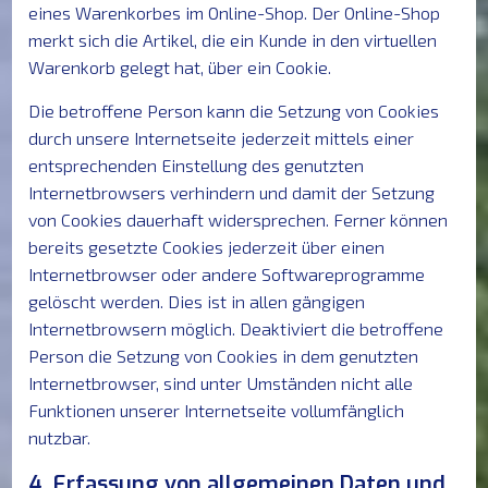
eines Warenkorbes im Online-Shop. Der Online-Shop
merkt sich die Artikel, die ein Kunde in den virtuellen
Warenkorb gelegt hat, über ein Cookie.
Die betroffene Person kann die Setzung von Cookies
durch unsere Internetseite jederzeit mittels einer
entsprechenden Einstellung des genutzten
Internetbrowsers verhindern und damit der Setzung
von Cookies dauerhaft widersprechen. Ferner können
bereits gesetzte Cookies jederzeit über einen
Internetbrowser oder andere Softwareprogramme
gelöscht werden. Dies ist in allen gängigen
Internetbrowsern möglich. Deaktiviert die betroffene
Person die Setzung von Cookies in dem genutzten
Internetbrowser, sind unter Umständen nicht alle
Funktionen unserer Internetseite vollumfänglich
nutzbar.
4. Erfassung von allgemeinen Daten und