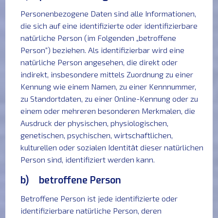
Personenbezogene Daten sind alle Informationen,
die sich auf eine identifizierte oder identifizierbare
natürliche Person (im Folgenden „betroffene
Person“) beziehen. Als identifizierbar wird eine
natürliche Person angesehen, die direkt oder
indirekt, insbesondere mittels Zuordnung zu einer
Kennung wie einem Namen, zu einer Kennnummer,
zu Standortdaten, zu einer Online-Kennung oder zu
einem oder mehreren besonderen Merkmalen, die
Ausdruck der physischen, physiologischen,
genetischen, psychischen, wirtschaftlichen,
kulturellen oder sozialen Identität dieser natürlichen
Person sind, identifiziert werden kann.
b) betroffene Person
Betroffene Person ist jede identifizierte oder
identifizierbare natürliche Person, deren