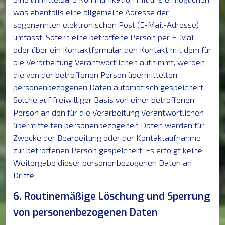
was ebenfalls eine allgemeine Adresse der
sogenannten elektronischen Post (E-Mail-Adresse)
umfasst. Sofern eine betroffene Person per E-Mail
oder über ein Kontaktformular den Kontakt mit dem für
die Verarbeitung Verantwortlichen aufnimmt, werden
die von der betroffenen Person übermittelten
personenbezogenen Daten automatisch gespeichert.
Solche auf freiwilliger Basis von einer betroffenen
Person an den für die Verarbeitung Verantwortlichen
übermittelten personenbezogenen Daten werden für
Zwecke der Bearbeitung oder der Kontaktaufnahme
zur betroffenen Person gespeichert. Es erfolgt keine
Weitergabe dieser personenbezogenen Daten an
Dritte.
6. Routinemäßige Löschung und Sperrung
von personenbezogenen Daten