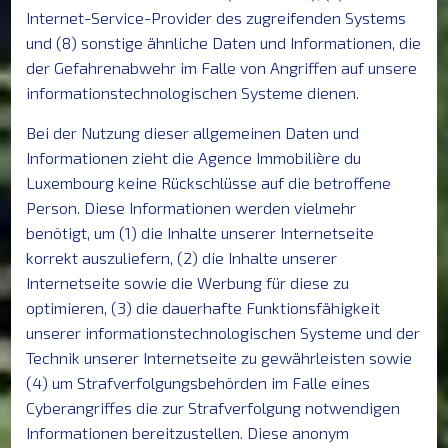
Internet-Service-Provider des zugreifenden Systems
und (8) sonstige ähnliche Daten und Informationen, die
der Gefahrenabwehr im Falle von Angriffen auf unsere
informationstechnologischen Systeme dienen.
Bei der Nutzung dieser allgemeinen Daten und
Informationen zieht die Agence Immobilière du
Luxembourg keine Rückschlüsse auf die betroffene
Person. Diese Informationen werden vielmehr
benötigt, um (1) die Inhalte unserer Internetseite
korrekt auszuliefern, (2) die Inhalte unserer
Internetseite sowie die Werbung für diese zu
optimieren, (3) die dauerhafte Funktionsfähigkeit
unserer informationstechnologischen Systeme und der
Technik unserer Internetseite zu gewährleisten sowie
(4) um Strafverfolgungsbehörden im Falle eines
Cyberangriffes die zur Strafverfolgung notwendigen
Informationen bereitzustellen. Diese anonym