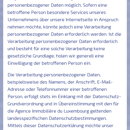
personenbezogener Daten möglich. Sofern eine
KONTAKT
betroffene Person besondere Services unseres
Unternehmens über unsere Internetseite in Anspruch
nehmen möchte, könnte jedoch eine Verarbeitung
personenbezogener Daten erforderlich werden. Ist die
Verarbeitung personenbezogener Daten erforderlich
und besteht für eine solche Verarbeitung keine
gesetzliche Grundlage, holen wir generell eine
Einwilligung der betroffenen Person ein.
Die Verarbeitung personenbezogener Daten,
beispielsweise des Namens, der Anschrift, E-Mail-
Adresse oder Telefonnummer einer betroffenen
Person, erfolgt stets im Einklang mit der Datenschutz-
Grundverordnung und in Übereinstimmung mit den für
die Agence Immobilière du Luxembourg geltenden
landesspezifischen Datenschutzbestimmungen.
Mittels dieser Datenschutzerklärung möchte unser