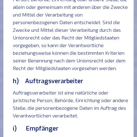
allein oder gemeinsam mit anderen über die Zwecke
und Mittel der Verarbeitung von
personenbezogenen Daten entscheidet. Sind die
Zwecke und Mittel dieser Verarbeitung durch das
Unionsrecht oder das Recht der Mitgliedstaaten
vorgegeben, so kann der Verantwortliche
beziehungsweise können die bestimmten Kriterien
seiner Benennung nach dem Unionsrecht oder dem
Recht der Mitgliedstaaten vorgesehen werden.
h) Auftragsverarbeiter
Auftragsverarbeiter ist eine natürliche oder
juristische Person, Behörde, Einrichtung oder andere
Stelle, die personenbezogene Daten im Auftrag des
Verantwortlichen verarbeitet.
i) Empfänger