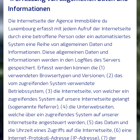
Informationen
Die Internetseite der Agence Immobilière du
Luxembourg erfasst mit jedem Aufruf der Internetseite
durch eine betroffene Person oder ein automatisiertes
System eine Reihe von allgemeinen Daten und
Informationen. Diese allgemeinen Daten und
Informationen werden in den Logfiles des Servers
gespeichert. Erfasst werden können die (1)
verwendeten Browsertypen und Versionen, (2) das
vom zugreifenden System verwendete
Betriebssystem, (3) die Internetseite, von welcher ein
zugreifendes System auf unsere Internetseite gelangt
(sogenannte Referrer), (4) die Unterwebseiten,
welche über ein zugreifendes System auf unserer
Internetseite angesteuert werden, (5) das Datum und
die Uhrzeit eines Zugriffs auf die Internetseite, (6) eine
Internet-Protokoll-Adresse (IP-Adresse), (7) der