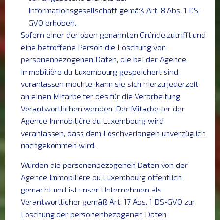
Informationsgesellschaft gemäß Art. 8 Abs. 1 DS-
GVO erhoben.
Sofern einer der oben genannten Gründe zutrifft und
eine betroffene Person die Löschung von
personenbezogenen Daten, die bei der Agence
Immobilière du Luxembourg gespeichert sind,
veranlassen möchte, kann sie sich hierzu jederzeit
an einen Mitarbeiter des für die Verarbeitung
Verantwortlichen wenden. Der Mitarbeiter der
Agence Immobilière du Luxembourg wird
veranlassen, dass dem Löschverlangen unverzüglich
nachgekommen wird.
Wurden die personenbezogenen Daten von der
Agence Immobilière du Luxembourg öffentlich
gemacht und ist unser Unternehmen als
Verantwortlicher gemäß Art. 17 Abs. 1 DS-GVO zur
Löschung der personenbezogenen Daten