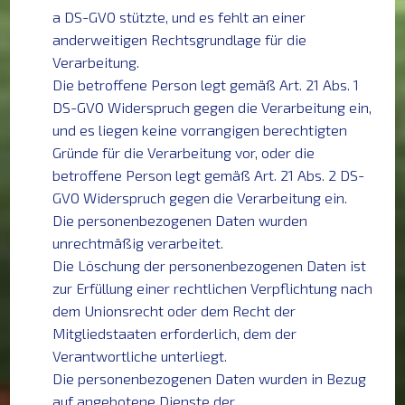
a DS-GVO stützte, und es fehlt an einer
anderweitigen Rechtsgrundlage für die
Verarbeitung.
Die betroffene Person legt gemäß Art. 21 Abs. 1
DS-GVO Widerspruch gegen die Verarbeitung ein,
und es liegen keine vorrangigen berechtigten
Gründe für die Verarbeitung vor, oder die
betroffene Person legt gemäß Art. 21 Abs. 2 DS-
GVO Widerspruch gegen die Verarbeitung ein.
Die personenbezogenen Daten wurden
unrechtmäßig verarbeitet.
Die Löschung der personenbezogenen Daten ist
zur Erfüllung einer rechtlichen Verpflichtung nach
dem Unionsrecht oder dem Recht der
Mitgliedstaaten erforderlich, dem der
Verantwortliche unterliegt.
Die personenbezogenen Daten wurden in Bezug
auf angebotene Dienste der