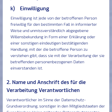
k) Einwilligung
Einwilligung ist jede von der betroffenen Person
freiwillig für den bestimmten Fall in informierter
Weise und unmissverständlich abgegebene
Willensbekundung in Form einer Erklärung oder
einer sonstigen eindeutigen bestätigenden
Handlung, mit der die betroffene Person zu
verstehen gibt, dass sie mit der Verarbeitung der sie
betreffenden personenbezogenen Daten
einverstanden ist.
2. Name und Anschrift des für die
Verarbeitung Verantwortlichen
Verantwortlicher im Sinne der Datenschutz-
Grundverordnung, sonstiger in den Mitgliedstaaten der