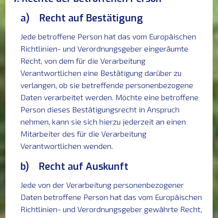
a) Recht auf Bestätigung
Jede betroffene Person hat das vom Europäischen
Richtlinien- und Verordnungsgeber eingeräumte
Recht, von dem für die Verarbeitung
Verantwortlichen eine Bestätigung darüber zu
verlangen, ob sie betreffende personenbezogene
Daten verarbeitet werden. Möchte eine betroffene
Person dieses Bestätigungsrecht in Anspruch
nehmen, kann sie sich hierzu jederzeit an einen
Mitarbeiter des für die Verarbeitung
Verantwortlichen wenden.
b) Recht auf Auskunft
Jede von der Verarbeitung personenbezogener
Daten betroffene Person hat das vom Europäischen
Richtlinien- und Verordnungsgeber gewährte Recht,