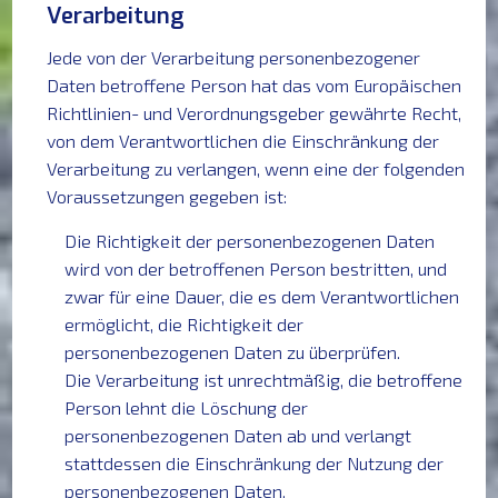
Verarbeitung
Jede von der Verarbeitung personenbezogener
Daten betroffene Person hat das vom Europäischen
Richtlinien- und Verordnungsgeber gewährte Recht,
von dem Verantwortlichen die Einschränkung der
Verarbeitung zu verlangen, wenn eine der folgenden
Voraussetzungen gegeben ist:
Die Richtigkeit der personenbezogenen Daten
wird von der betroffenen Person bestritten, und
zwar für eine Dauer, die es dem Verantwortlichen
ermöglicht, die Richtigkeit der
personenbezogenen Daten zu überprüfen.
Die Verarbeitung ist unrechtmäßig, die betroffene
Person lehnt die Löschung der
personenbezogenen Daten ab und verlangt
stattdessen die Einschränkung der Nutzung der
personenbezogenen Daten.