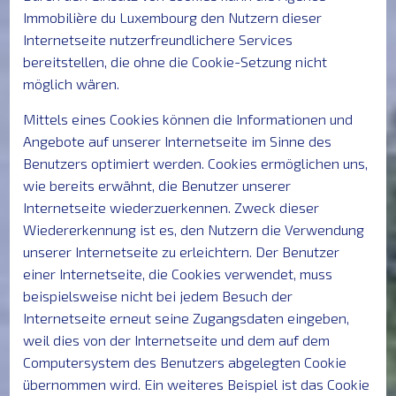
Immobilière du Luxembourg den Nutzern dieser
Internetseite nutzerfreundlichere Services
bereitstellen, die ohne die Cookie-Setzung nicht
möglich wären.
Mittels eines Cookies können die Informationen und
Angebote auf unserer Internetseite im Sinne des
Benutzers optimiert werden. Cookies ermöglichen uns,
wie bereits erwähnt, die Benutzer unserer
Internetseite wiederzuerkennen. Zweck dieser
Wiedererkennung ist es, den Nutzern die Verwendung
unserer Internetseite zu erleichtern. Der Benutzer
einer Internetseite, die Cookies verwendet, muss
beispielsweise nicht bei jedem Besuch der
Internetseite erneut seine Zugangsdaten eingeben,
weil dies von der Internetseite und dem auf dem
Computersystem des Benutzers abgelegten Cookie
übernommen wird. Ein weiteres Beispiel ist das Cookie