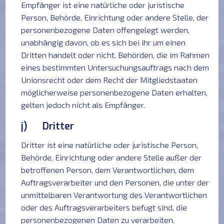
Empfänger ist eine natürliche oder juristische
Person, Behörde, Einrichtung oder andere Stelle, der
personenbezogene Daten offengelegt werden,
unabhängig davon, ob es sich bei ihr um einen
Dritten handelt oder nicht. Behörden, die im Rahmen
eines bestimmten Untersuchungsauftrags nach dem
Unionsrecht oder dem Recht der Mitgliedstaaten
möglicherweise personenbezogene Daten erhalten,
gelten jedoch nicht als Empfänger.
j) Dritter
Dritter ist eine natürliche oder juristische Person,
Behörde, Einrichtung oder andere Stelle außer der
betroffenen Person, dem Verantwortlichen, dem
Auftragsverarbeiter und den Personen, die unter der
unmittelbaren Verantwortung des Verantwortlichen
oder des Auftragsverarbeiters befugt sind, die
personenbezogenen Daten zu verarbeiten.