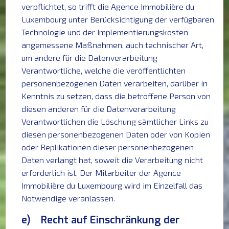
verpflichtet, so trifft die Agence Immobilière du
Luxembourg unter Berücksichtigung der verfügbaren
Technologie und der Implementierungskosten
angemessene Maßnahmen, auch technischer Art,
um andere für die Datenverarbeitung
Verantwortliche, welche die veröffentlichten
personenbezogenen Daten verarbeiten, darüber in
Kenntnis zu setzen, dass die betroffene Person von
diesen anderen für die Datenverarbeitung
Verantwortlichen die Löschung sämtlicher Links zu
diesen personenbezogenen Daten oder von Kopien
oder Replikationen dieser personenbezogenen
Daten verlangt hat, soweit die Verarbeitung nicht
erforderlich ist. Der Mitarbeiter der Agence
Immobilière du Luxembourg wird im Einzelfall das
Notwendige veranlassen.
e) Recht auf Einschränkung der