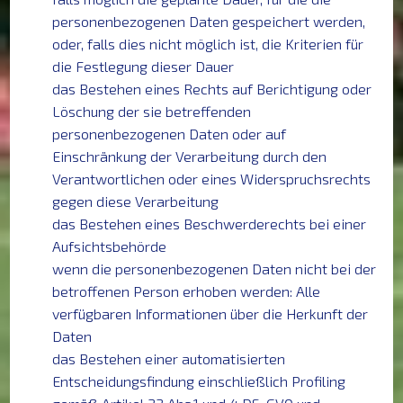
personenbezogenen Daten gespeichert werden,
oder, falls dies nicht möglich ist, die Kriterien für
die Festlegung dieser Dauer
das Bestehen eines Rechts auf Berichtigung oder
Löschung der sie betreffenden
personenbezogenen Daten oder auf
Einschränkung der Verarbeitung durch den
Verantwortlichen oder eines Widerspruchsrechts
gegen diese Verarbeitung
das Bestehen eines Beschwerderechts bei einer
Aufsichtsbehörde
wenn die personenbezogenen Daten nicht bei der
betroffenen Person erhoben werden: Alle
verfügbaren Informationen über die Herkunft der
Daten
das Bestehen einer automatisierten
Entscheidungsfindung einschließlich Profiling