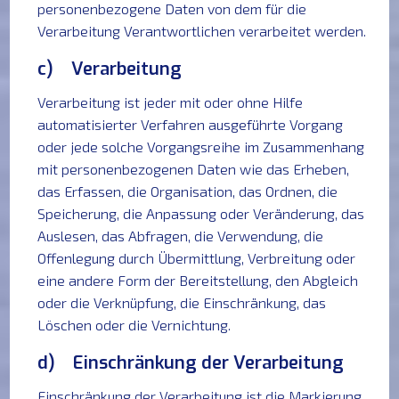
personenbezogene Daten von dem für die
Verarbeitung Verantwortlichen verarbeitet werden.
c) Verarbeitung
Verarbeitung ist jeder mit oder ohne Hilfe
automatisierter Verfahren ausgeführte Vorgang
oder jede solche Vorgangsreihe im Zusammenhang
mit personenbezogenen Daten wie das Erheben,
das Erfassen, die Organisation, das Ordnen, die
Speicherung, die Anpassung oder Veränderung, das
Auslesen, das Abfragen, die Verwendung, die
Offenlegung durch Übermittlung, Verbreitung oder
eine andere Form der Bereitstellung, den Abgleich
oder die Verknüpfung, die Einschränkung, das
Löschen oder die Vernichtung.
d) Einschränkung der Verarbeitung
Einschränkung der Verarbeitung ist die Markierung