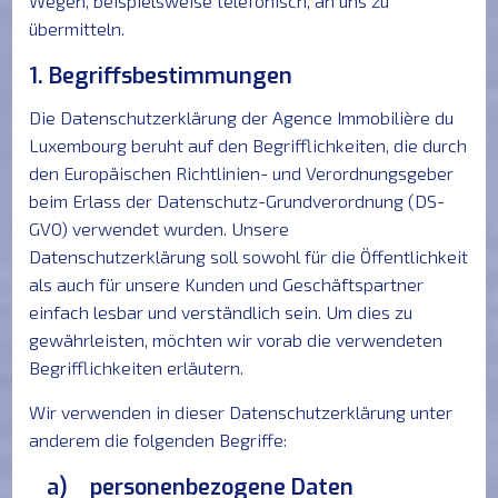
Wegen, beispielsweise telefonisch, an uns zu
übermitteln.
1. Begriffsbestimmungen
Die Datenschutzerklärung der Agence Immobilière du
Luxembourg beruht auf den Begrifflichkeiten, die durch
den Europäischen Richtlinien- und Verordnungsgeber
beim Erlass der Datenschutz-Grundverordnung (DS-
GVO) verwendet wurden. Unsere
Datenschutzerklärung soll sowohl für die Öffentlichkeit
als auch für unsere Kunden und Geschäftspartner
einfach lesbar und verständlich sein. Um dies zu
gewährleisten, möchten wir vorab die verwendeten
Begrifflichkeiten erläutern.
Wir verwenden in dieser Datenschutzerklärung unter
anderem die folgenden Begriffe:
a) personenbezogene Daten