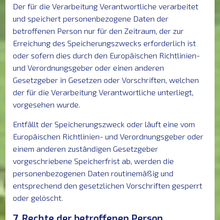
Der für die Verarbeitung Verantwortliche verarbeitet
und speichert personenbezogene Daten der
betroffenen Person nur für den Zeitraum, der zur
Erreichung des Speicherungszwecks erforderlich ist
oder sofern dies durch den Europäischen Richtlinien-
und Verordnungsgeber oder einen anderen
Gesetzgeber in Gesetzen oder Vorschriften, welchen
der für die Verarbeitung Verantwortliche unterliegt,
vorgesehen wurde.
Entfällt der Speicherungszweck oder läuft eine vom
Europäischen Richtlinien- und Verordnungsgeber oder
einem anderen zuständigen Gesetzgeber
vorgeschriebene Speicherfrist ab, werden die
personenbezogenen Daten routinemäßig und
entsprechend den gesetzlichen Vorschriften gesperrt
oder gelöscht.
7. Rechte der betroffenen Person