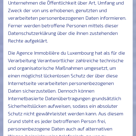
Unternehmen die Öffentlichkeit über Art, Umfang und
Zweck der von uns erhobenen, genutzten und
verarbeiteten personenbezogenen Daten informieren.
Ferner werden betroffene Personen mittels dieser
Datenschutzerklärung über die ihnen zustehenden
Rechte aufgeklärt.
Die Agence Immobilière du Luxembourg hat als für die
Verarbeitung Verantwortlicher zahlreiche technische
und organisatorische Maßnahmen umgesetzt, um
einen möglichst lückenlosen Schutz der über diese
Internetseite verarbeiteten personenbezogenen
Daten sicherzustellen. Dennoch können
Internetbasierte Datenübertragungen grundsätzlich
Sicherheitslücken aufweisen, sodass ein absoluter
Schutz nicht gewährleistet werden kann. Aus diesem
Grund steht es jeder betroffenen Person frei,
personenbezogene Daten auch auf alternativen