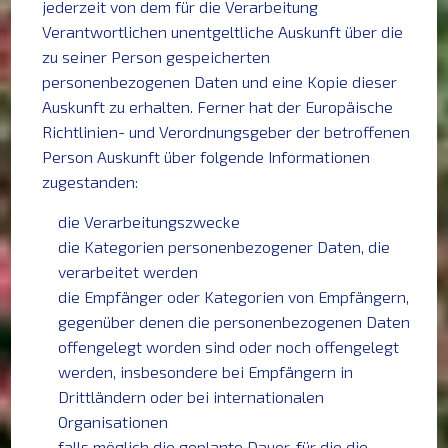
jederzeit von dem für die Verarbeitung
Verantwortlichen unentgeltliche Auskunft über die
zu seiner Person gespeicherten
personenbezogenen Daten und eine Kopie dieser
Auskunft zu erhalten. Ferner hat der Europäische
Richtlinien- und Verordnungsgeber der betroffenen
Person Auskunft über folgende Informationen
zugestanden:
die Verarbeitungszwecke
die Kategorien personenbezogener Daten, die
verarbeitet werden
die Empfänger oder Kategorien von Empfängern,
gegenüber denen die personenbezogenen Daten
offengelegt worden sind oder noch offengelegt
werden, insbesondere bei Empfängern in
Drittländern oder bei internationalen
Organisationen
falls möglich die geplante Dauer, für die die