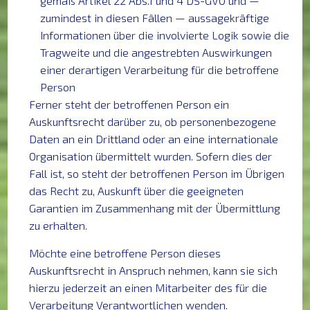
gemäß Artikel 22 Abs.1 und 4 DS-GVO und —
zumindest in diesen Fällen — aussagekräftige
Informationen über die involvierte Logik sowie die
Tragweite und die angestrebten Auswirkungen
einer derartigen Verarbeitung für die betroffene
Person
Ferner steht der betroffenen Person ein
Auskunftsrecht darüber zu, ob personenbezogene
Daten an ein Drittland oder an eine internationale
Organisation übermittelt wurden. Sofern dies der
Fall ist, so steht der betroffenen Person im Übrigen
das Recht zu, Auskunft über die geeigneten
Garantien im Zusammenhang mit der Übermittlung
zu erhalten.
Möchte eine betroffene Person dieses
Auskunftsrecht in Anspruch nehmen, kann sie sich
hierzu jederzeit an einen Mitarbeiter des für die
Verarbeitung Verantwortlichen wenden.