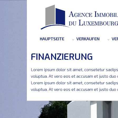
HAUPTSEITE
VERKAUFEN
VE
FINANZIERUNG
Lorem ipsum dolor sit amet, consetetur sadips
voluptua. At vero eos et accusam et justo duo
Lorem ipsum dolor sit amet, consetetur sadips
voluptua. At vero eos et accusam et justo duo